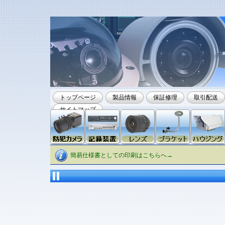
トップページ
製品情報
保証修理
取引配送
サイトマップ
簡易仕様書としての印刷はこちらへ→