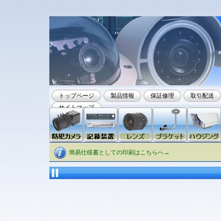
トップページ
製品情報
保証修理
取引配送
サイトマップ
簡易仕様書としての印刷はこちらへ→