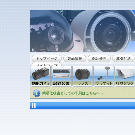
トップページ
製品情報
保証修理
取引配送
サイトマップ
簡易仕様書としての印刷はこちらへ→