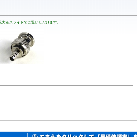
拡大＆スライドでご覧いただけます。