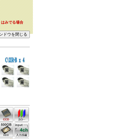
。はみでる場合